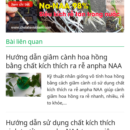
Ad by CNCT
Bài liên quan
Hướng dẫn giâm cành hoa hồng
bằng chất kích thích ra rễ anpha NAA
Kỹ thuật nhân giống vô tính hoa hồng
bằng cách giâm cành có sử dụng chất
kích thích ra rễ anpha NAA giúp cành
giâm hoa hồng ra rễ nhanh, nhiều, rễ
to khỏe,...
Hướng dẫn sử dụng chất kích thích