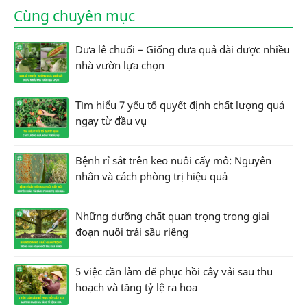
Cùng chuyên mục
Dưa lê chuối – Giống dưa quả dài được nhiều
nhà vườn lựa chọn
Tìm hiểu 7 yếu tố quyết định chất lượng quả
ngay từ đầu vụ
Bệnh rỉ sắt trên keo nuôi cấy mô: Nguyên
nhân và cách phòng trị hiệu quả
Những dưỡng chất quan trọng trong giai
đoạn nuôi trái sầu riêng
5 việc cần làm để phục hồi cây vải sau thu
hoạch và tăng tỷ lệ ra hoa