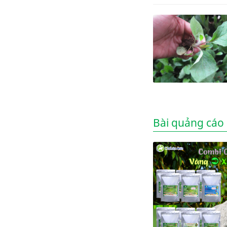
Bài quảng cáo