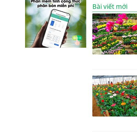
Bài viết mới