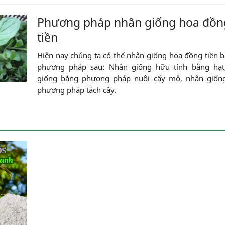
Phương pháp nhân giống hoa đồn
tiền
Hiện nay chúng ta có thể nhân giống hoa đồng tiền 
phương pháp sau: Nhân giống hữu tính bằng hạt
giống bằng phương pháp nuôi cấy mô, nhân giốn
phương pháp tách cây.