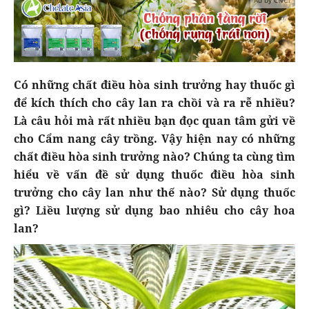
Ad by CNCT
Có những chất điều hòa sinh trưởng hay thuốc gì
để kích thích cho cây lan ra chồi và ra rễ nhiều?
Là câu hỏi mà rất nhiều bạn đọc quan tâm gửi về
cho Cẩm nang cây trồng. Vậy hiện nay có những
chất điều hòa sinh trưởng nào? Chúng ta cùng tìm
hiểu về vấn đề sử dụng thuốc điều hòa sinh
trưởng cho cây lan như thế nào? Sử dụng thuốc
gì? Liều lượng sử dụng bao nhiêu cho cây hoa
lan?