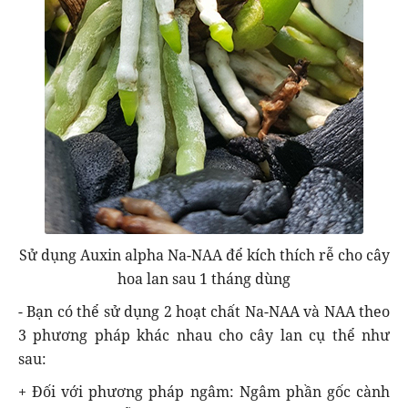
Sử dụng Auxin alpha Na-NAA để kích thích rễ cho cây
hoa lan sau 1 tháng dùng
- Bạn có thể sử dụng 2 hoạt chất Na-NAA và NAA theo
3 phương pháp khác nhau cho cây lan cụ thể như
sau:
+ Đối với phương pháp ngâm: Ngâm phần gốc cành