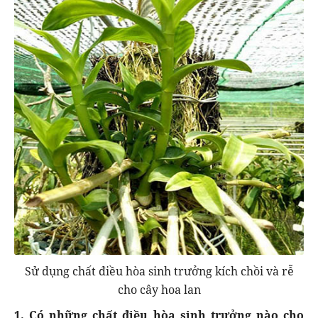
Sử dụng chất điều hòa sinh trưởng kích chồi và rễ
cho cây hoa lan
1. Có những chất điều hòa sinh trưởng nào cho