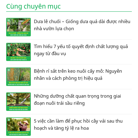
Cùng chuyên mục
Dưa lê chuối – Giống dưa quả dài được nhiều
nhà vườn lựa chọn
Tìm hiểu 7 yếu tố quyết định chất lượng quả
ngay từ đầu vụ
Bệnh rỉ sắt trên keo nuôi cấy mô: Nguyên
nhân và cách phòng trị hiệu quả
Những dưỡng chất quan trọng trong giai
đoạn nuôi trái sầu riêng
5 việc cần làm để phục hồi cây vải sau thu
hoạch và tăng tỷ lệ ra hoa