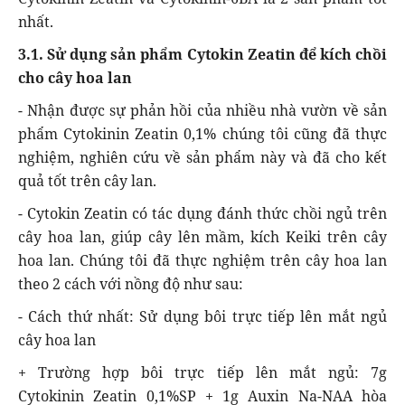
nhất.
3.1. Sử dụng sản phẩm Cytokin Zeatin để kích chồi
cho cây hoa lan
- Nhận được sự phản hồi của nhiều nhà vườn về sản
phẩm Cytokinin Zeatin 0,1% chúng tôi cũng đã thực
nghiệm, nghiên cứu về sản phẩm này và đã cho kết
quả tốt trên cây lan.
- Cytokin Zeatin có tác dụng đánh thức chồi ngủ trên
cây hoa lan, giúp cây lên mầm, kích Keiki trên cây
hoa lan. Chúng tôi đã thực nghiệm trên cây hoa lan
theo 2 cách với nồng độ như sau:
- Cách thứ nhất: Sử dụng bôi trực tiếp lên mắt ngủ
cây hoa lan
+ Trường hợp bôi trực tiếp lên mắt ngủ: 7g
Cytokinin Zeatin 0,1%SP + 1g Auxin Na-NAA hòa