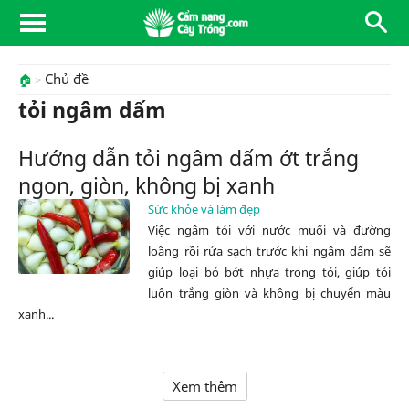
Chủ đề
🏠
tỏi ngâm dấm
Hướng dẫn tỏi ngâm dấm ớt trắng
ngon, giòn, không bị xanh
Sức khỏe và làm đẹp
Việc ngâm tỏi với nước muối và đường
loãng rồi rửa sạch trước khi ngâm dấm sẽ
giúp loại bỏ bớt nhựa trong tỏi, giúp tỏi
luôn trắng giòn và không bị chuyển màu
xanh...
Xem thêm