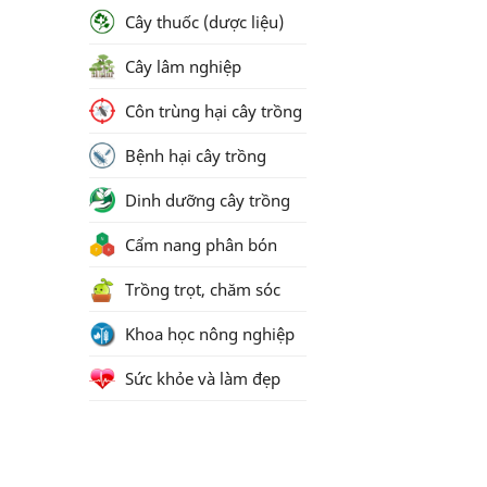
Cây thuốc (dược liệu)
Cây lâm nghiệp
Côn trùng hại cây trồng
Bệnh hại cây trồng
Dinh dưỡng cây trồng
Cẩm nang phân bón
Trồng trọt, chăm sóc
Khoa học nông nghiệp
Sức khỏe và làm đẹp