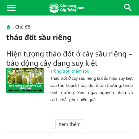
Chủ đề
🏠
tháo đốt sầu riêng
Hiện tượng tháo đốt ở cây sầu riêng –
báo động cây đang suy kiệt
Trồng trọt, chăm sóc
Tháo đốt ở cây sầu riêng là dấu hiệu suy kiệt
sau thu hoạch hoặc do rễ tổn thương, thiếu
dinh dưỡng. Xem ngay nguyên nhân và
cách khắc phục hiệu quả
Xem thêm