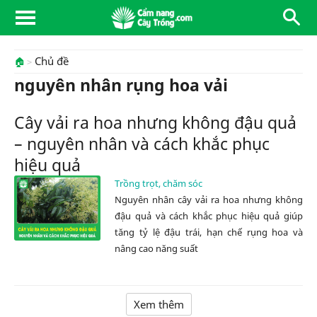
Chủ đề
🏠
nguyên nhân rụng hoa vải
Cây vải ra hoa nhưng không đậu quả
– nguyên nhân và cách khắc phục
hiệu quả
Trồng trọt, chăm sóc
Nguyên nhân cây vải ra hoa nhưng không
đậu quả và cách khắc phục hiệu quả giúp
tăng tỷ lệ đậu trái, hạn chế rụng hoa và
nâng cao năng suất
Xem thêm