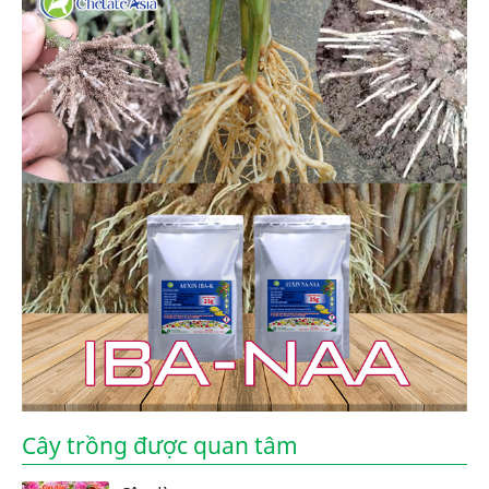
Cây trồng được quan tâm