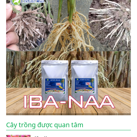
Cây trồng được quan tâm