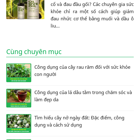
cổ và đau đầu gối? Các chuyên gia sức
khỏe chỉ ra một số cách giúp giảm
đau nhức cơ thể bằng muối và dầu ô
liu...
Cùng chuyên mục
Công dụng của cây rau răm đối với sức khỏe
con người
Công dụng của lá dâu tằm trong chăm sóc và
làm đẹp da
Tìm hiểu cây nở ngày đất: Đặc điểm, công
dụng và cách sử dụng