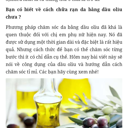
Bạn có biết về cách chữa rạn da bằng dầu oliu
chưa ?
Phương pháp chăm sóc da bằng dầu oliu đã khá là
quen thuộc đối với chị em phụ nữ hiện nay. Nó đã
được sử dụng một thời gian dài và đặc biệt là rất hiệu
quả. Nhưng cách thức để bạn có thể chăm sóc từng
bước thì ít có chỉ dẫn cụ thể. Hôm nay bài viết này sẽ
nói về công dụng của dầu oliu và hướng dẫn cách
chăm sóc tỉ mỉ. Các bạn hãy cùng xem nhé!