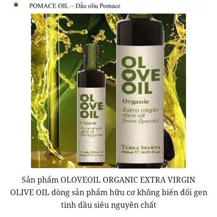
Sản phẩm OLOVEOIL ORGANIC EXTRA VIRGIN
OLIVE OIL dòng sản phẩm hữu cơ không biến đổi gen
tinh dầu siêu nguyên chất