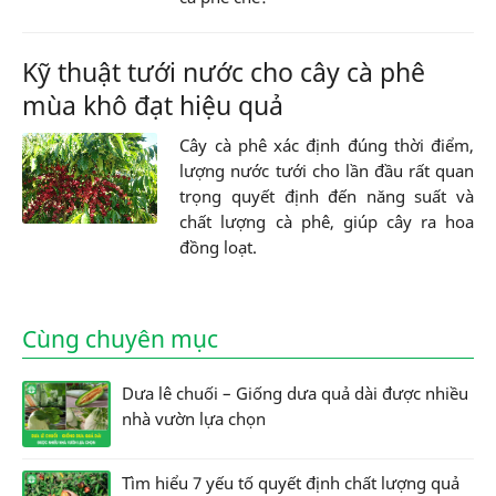
Kỹ thuật tưới nước cho cây cà phê
mùa khô đạt hiệu quả
Cây cà phê xác định đúng thời điểm,
lượng nước tưới cho lần đầu rất quan
trọng quyết định đến năng suất và
chất lượng cà phê, giúp cây ra hoa
đồng loạt.
Cùng chuyên mục
Dưa lê chuối – Giống dưa quả dài được nhiều
nhà vườn lựa chọn
Tìm hiểu 7 yếu tố quyết định chất lượng quả