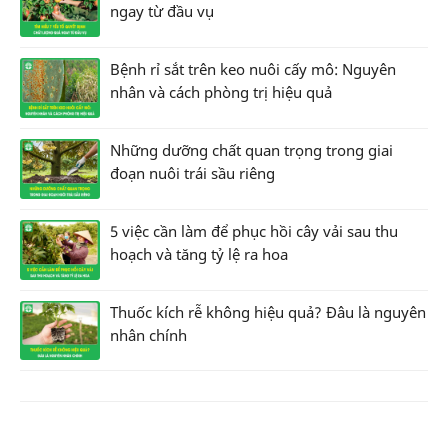
ngay từ đầu vụ
Bệnh rỉ sắt trên keo nuôi cấy mô: Nguyên
nhân và cách phòng trị hiệu quả
Những dưỡng chất quan trọng trong giai
đoạn nuôi trái sầu riêng
5 việc cần làm để phục hồi cây vải sau thu
hoạch và tăng tỷ lệ ra hoa
Thuốc kích rễ không hiệu quả? Đâu là nguyên
nhân chính