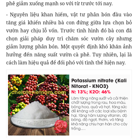
phê giảm xuống mạnh so với từ trước tới nay.
- Nguyên liệu khan hiếm, vật tư phân bón đầu vào
tăng giá khiến nhiều bà con đứng giữa lựa chọn bỏ
vườn hay chịu lỗ vốn. Trước tình hình đó bà con đã
chọn giải pháp duy trì chăm sóc vườn cây nhưng
giảm lượng phân bón. Một quyết định khó khăn ảnh
hưởng đến năng suất vườn cà phê. Tuy nhiên, lại là
cách làm hiệu quả để đối phó với tình thế hiện nay.