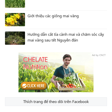
Giới thiệu các giống mai vàng
Hướng dẫn cắt tỉa cành mai và chăm sóc cây
mai vàng sau tết Nguyên đán
Ad by CNCT
Thích trang để theo dõi trên Facebook