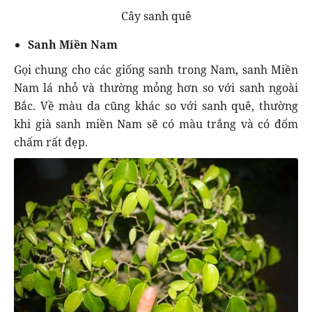
Cây sanh quê
Sanh Miền Nam
Gọi chung cho các giống sanh trong Nam, sanh Miền
Nam lá nhỏ và thường mỏng hơn so với sanh ngoài
Bắc. Về màu da cũng khác so với sanh quê, thường
khi già sanh miền Nam sẽ có màu trắng và có đốm
chấm rất đẹp.