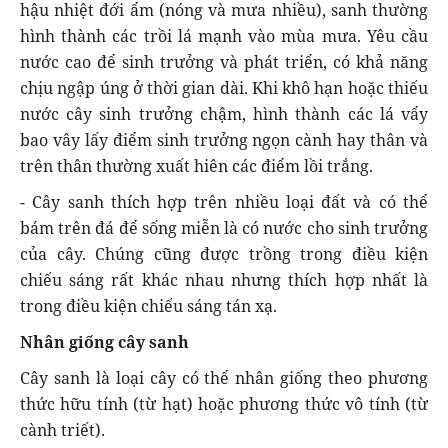
hậu nhiệt đới ẩm (nóng và mưa nhiều), sanh thường
hình thành các trồi lá mạnh vào mùa mưa. Yêu cầu
nước cao để sinh trưởng và phát triển, có khả năng
chịu ngập úng ở thời gian dài. Khi khô hạn hoặc thiếu
nước cây sinh trưởng chậm, hình thành các lá vẩy
bao vây lấy điểm sinh trưởng ngọn cành hay thân và
trên thân thường xuất hiên các điểm lồi trắng.
- Cây sanh thích hợp trên nhiều loại đất và có thể
bám trên đá để sống miễn là có nước cho sinh trưởng
của cây. Chúng cũng được trồng trong điều kiện
chiếu sáng rất khác nhau nhưng thích hợp nhất là
trong điều kiện chiếu sáng tán xạ.
Nhân giống cây sanh
Cây sanh là loại cây có thể nhân giống theo phương
thức hữu tính (từ hạt) hoặc phương thức vô tính (từ
cành triết).