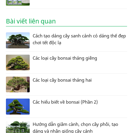
Bài viết liên quan
Cách tạo dáng cây sanh cảnh có dáng thế đẹp
chơi tết độc lạ
Các loại cây bonsai tháng giêng
Các loại cây bonsai tháng hai
Các hiểu biết về bonsai (Phần 2)
Hướng dẫn giâm cành, chọn cây phôi, tạo
dáng và nhân giống cây cảnh