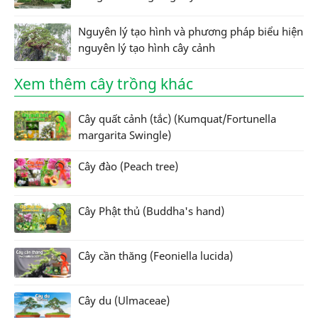
Nguyên lý tạo hình và phương pháp biểu hiện
nguyên lý tạo hình cây cảnh
Xem thêm cây trồng khác
Cây quất cảnh (tắc) (Kumquat/Fortunella
margarita Swingle)
Cây đào (Peach tree)
Cây Phật thủ (Buddha's hand)
Cây cần thăng (Feoniella lucida)
Cây du (Ulmaceae)