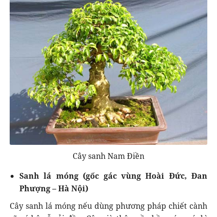
Cây sanh Nam Điền
Sanh lá móng (gốc gác vùng Hoài Đức, Đan
Phượng – Hà Nội)
Cây sanh lá móng nếu dùng phương pháp chiết cành