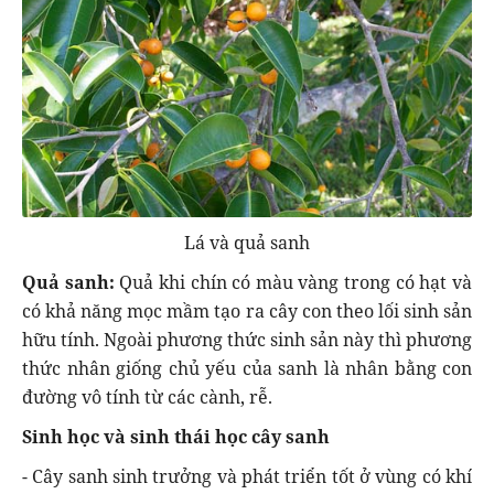
Lá và quả sanh
Quả sanh:
Quả khi chín có màu vàng trong có hạt và
có khả năng mọc mầm tạo ra cây con theo lối sinh sản
hữu tính. Ngoài phương thức sinh sản này thì phương
thức nhân giống chủ yếu của sanh là nhân bằng con
đường vô tính từ các cành, rễ.
Sinh học và sinh thái học cây sanh
- Cây sanh sinh trưởng và phát triển tốt ở vùng có khí