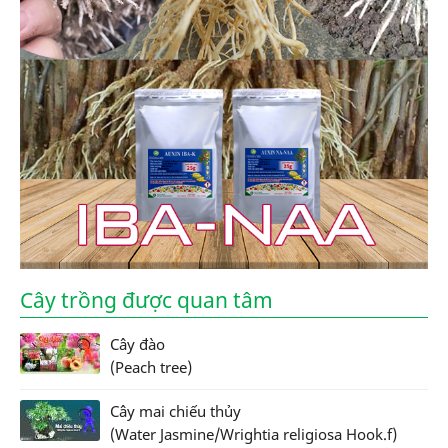
Cây trồng được quan tâm
Cây đào
(Peach tree)
Cây mai chiếu thủy
(Water Jasmine/Wrightia religiosa Hook.f)