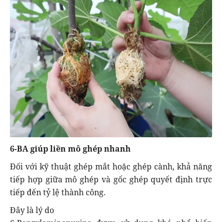
6-BA giúp liền mô ghép nhanh
Đối với kỹ thuật ghép mắt hoặc ghép cành, khả năng
tiếp hợp giữa mô ghép và gốc ghép quyết định trực
tiếp đến tỷ lệ thành công.
Đây là lý do