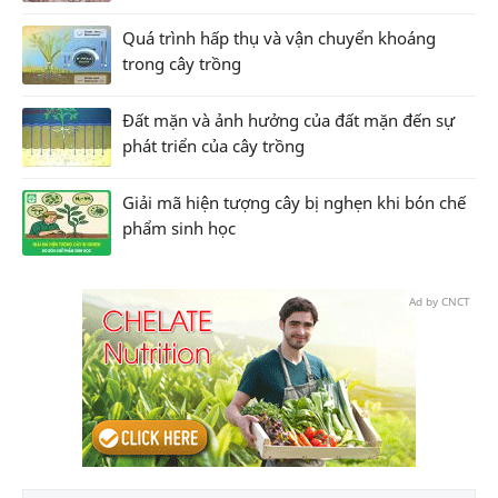
Quá trình hấp thụ và vận chuyển khoáng
trong cây trồng
Đất mặn và ảnh hưởng của đất mặn đến sự
phát triển của cây trồng
Giải mã hiện tượng cây bị nghẹn khi bón chế
phẩm sinh học
Ad by CNCT