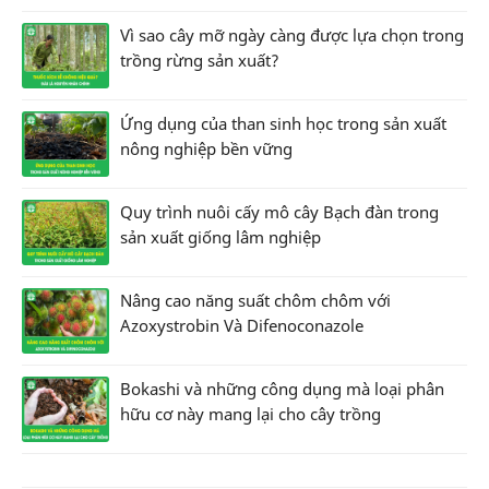
Vì sao cây mỡ ngày càng được lựa chọn trong
trồng rừng sản xuất?
Ứng dụng của than sinh học trong sản xuất
nông nghiệp bền vững
Quy trình nuôi cấy mô cây Bạch đàn trong
sản xuất giống lâm nghiệp
Nâng cao năng suất chôm chôm với
Azoxystrobin Và Difenoconazole
Bokashi và những công dụng mà loại phân
hữu cơ này mang lại cho cây trồng