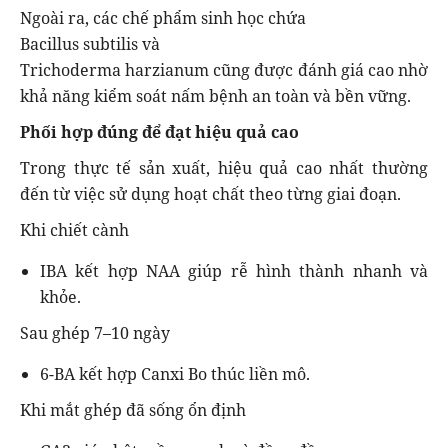
Ngoài ra, các chế phẩm sinh học chứa
Bacillus subtilis và
Trichoderma harzianum cũng được đánh giá cao nhờ
khả năng kiểm soát nấm bệnh an toàn và bền vững.
Phối hợp đúng để đạt hiệu quả cao
Trong thực tế sản xuất, hiệu quả cao nhất thường
đến từ việc sử dụng hoạt chất theo từng giai đoạn.
Khi chiết cành
IBA kết hợp NAA giúp rễ hình thành nhanh và
khỏe.
Sau ghép 7–10 ngày
6-BA kết hợp Canxi Bo thúc liền mô.
Khi mắt ghép đã sống ổn định