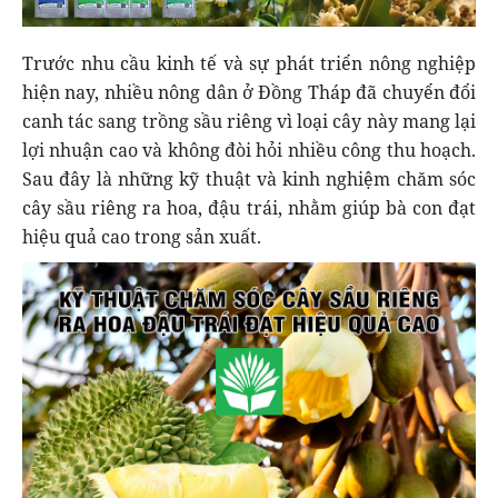
Trước nhu cầu kinh tế và sự phát triển nông nghiệp
hiện nay, nhiều nông dân ở Đồng Tháp đã chuyển đổi
canh tác sang trồng sầu riêng vì loại cây này mang lại
lợi nhuận cao và không đòi hỏi nhiều công thu hoạch.
Sau đây là những kỹ thuật và kinh nghiệm chăm sóc
cây sầu riêng ra hoa, đậu trái, nhằm giúp bà con đạt
hiệu quả cao trong sản xuất.