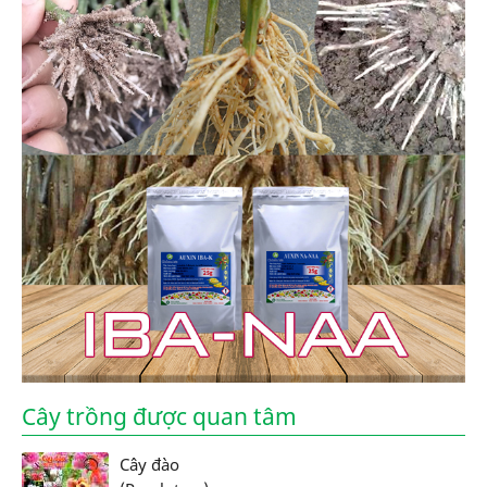
Cây trồng được quan tâm
Cây đào