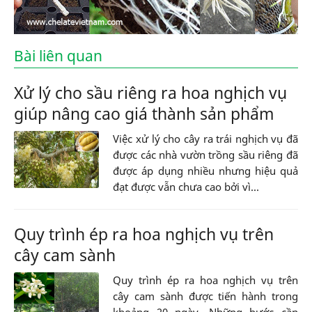
Bài liên quan
Xử lý cho sầu riêng ra hoa nghịch vụ
giúp nâng cao giá thành sản phẩm
Việc xử lý cho cây ra trái nghịch vụ đã
được các nhà vườn trồng sầu riêng đã
được áp dụng nhiều nhưng hiệu quả
đạt được vẫn chưa cao bởi vì...
Quy trình ép ra hoa nghịch vụ trên
cây cam sành
Quy trình ép ra hoa nghịch vụ trên
cây cam sành được tiến hành trong