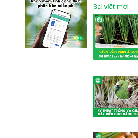
Bài viết mới