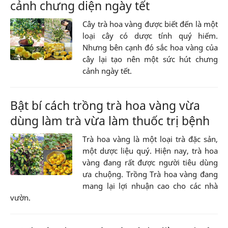
cảnh chưng diện ngày tết
Cây trà hoa vàng được biết đến là một
loại cây có dược tính quý hiếm.
Nhưng bên cạnh đó sắc hoa vàng của
cây lại tạo nên một sức hút chưng
cảnh ngày tết.
Bật bí cách trồng trà hoa vàng vừa
dùng làm trà vừa làm thuốc trị bệnh
Trà hoa vàng là một loại trà đặc sản,
một dược liệu quý. Hiện nay, trà hoa
vàng đang rất được người tiêu dùng
ưa chuộng. Trồng Trà hoa vàng đang
mang lại lợi nhuận cao cho các nhà
vườn.