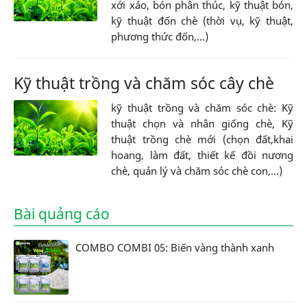
xới xáo, bón phân thúc, kỹ thuật bón,
kỹ thuật đốn chè (thời vụ, kỹ thuật,
phương thức đốn,...)
Kỹ thuật trồng và chăm sóc cây chè
kỹ thuật trồng và chăm sóc chè: Kỹ
thuật chọn và nhân giống chè, Kỹ
thuật trồng chè mới (chọn đất,khai
hoang, làm đất, thiết kế đồi nương
chè, quản lý và chăm sóc chè con,...)
Bài quảng cáo
COMBO COMBI 05: Biến vàng thành xanh