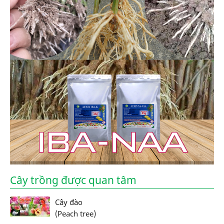
Cây trồng được quan tâm
Cây đào
(Peach tree)