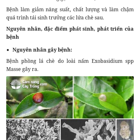
Bệnh làm giảm năng suất, chất lượng và làm chậm
quá trình tái sinh trưởng các lứa chè sau.
Nguyên nhân, đặc điểm phát sinh, phát triển của
bệnh
Nguyên nhân gây bệnh:
Bệnh phồng lá chè do loài nấm Exobasidium spp
Masse gây ra.