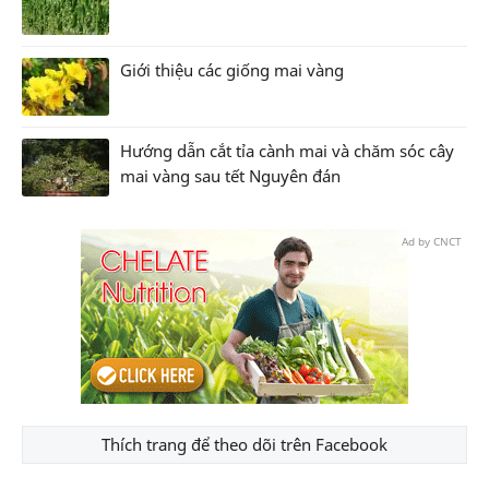
Giới thiệu các giống mai vàng
Hướng dẫn cắt tỉa cành mai và chăm sóc cây
mai vàng sau tết Nguyên đán
Ad by CNCT
Thích trang để theo dõi trên Facebook