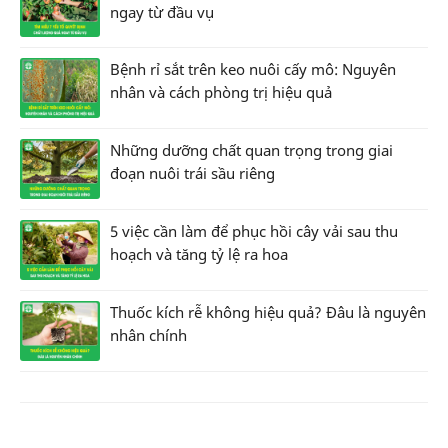
ngay từ đầu vụ
Bệnh rỉ sắt trên keo nuôi cấy mô: Nguyên
nhân và cách phòng trị hiệu quả
Những dưỡng chất quan trọng trong giai
đoạn nuôi trái sầu riêng
5 việc cần làm để phục hồi cây vải sau thu
hoạch và tăng tỷ lệ ra hoa
Thuốc kích rễ không hiệu quả? Đâu là nguyên
nhân chính