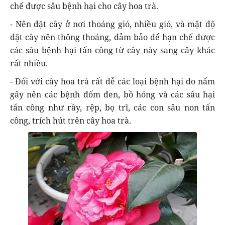
chế được sâu bệnh hại cho cây hoa trà.
- Nên đặt cây ở nơi thoáng gió, nhiều gió, và mật độ
đặt cây nên thông thoáng, đảm bảo để hạn chế được
các sâu bệnh hại tấn công từ cây này sang cây khác
rất nhiều.
- Đối với cây hoa trà rất dễ các loại bệnh hại do nấm
gây nên các bệnh đốm đen, bồ hóng và các sâu hại
tấn công như rầy, rệp, bọ trĩ, các con sâu non tấn
công, trích hút trên cây hoa trà.