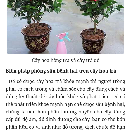
Cây hoa hồng trà và cây trà đỏ
Biện pháp phòng sâu bệnh hại trên cây hoa trà
- Để có được cây hoa trà khỏe mạnh thì người trồng
phải có cách trồng và chăm sóc cho cây đúng cách và
đúng kỹ thuật để cây luôn khỏe và phát triển. Để có
thể phát triển khỏe mạnh hạn chế được sâu bệnh hại,
chúng ta nên bón phân thường xuyên cho cây. Cung
cấp đủ độ ẩm, đủ dinh dưỡng cho cây, bạn có thể bón
phân hữu cơ vi sinh như đỗ tương, dịch chuối để hạn