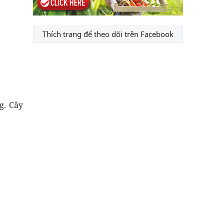
Thích trang để theo dõi trên Facebook
g. Cây