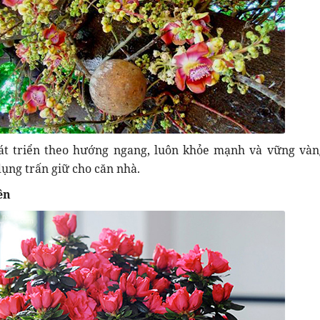
hát triển theo hướng ngang, luôn khỏe mạnh và vững vàn
dụng trấn giữ cho căn nhà.
ên