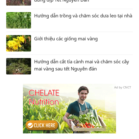
Hướng dẫn trồng và chăm sóc dưa leo tại nhà
Giới thiệu các giống mai vàng
Hướng dẫn cắt tỉa cành mai và chăm sóc cây
mai vàng sau tết Nguyên đán
Ad by CNCT