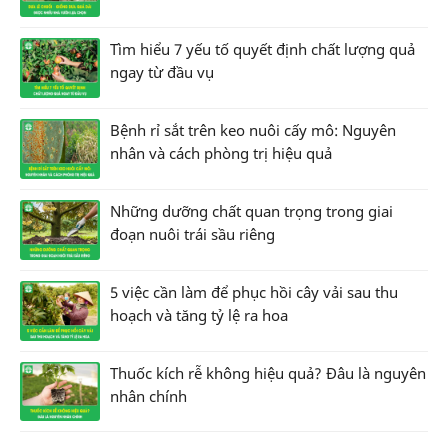
Tìm hiểu 7 yếu tố quyết định chất lượng quả
ngay từ đầu vụ
Bệnh rỉ sắt trên keo nuôi cấy mô: Nguyên
nhân và cách phòng trị hiệu quả
Những dưỡng chất quan trọng trong giai
đoạn nuôi trái sầu riêng
5 việc cần làm để phục hồi cây vải sau thu
hoạch và tăng tỷ lệ ra hoa
Thuốc kích rễ không hiệu quả? Đâu là nguyên
nhân chính