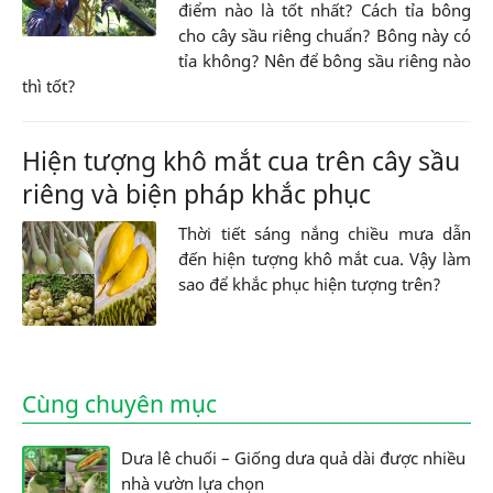
điểm nào là tốt nhất? Cách tỉa bông
cho cây sầu riêng chuẩn? Bông này có
tỉa không? Nên để bông sầu riêng nào
thì tốt?
Hiện tượng khô mắt cua trên cây sầu
riêng và biện pháp khắc phục
Thời tiết sáng nắng chiều mưa dẫn
đến hiện tượng khô mắt cua. Vậy làm
sao để khắc phục hiện tượng trên?
Cùng chuyên mục
Dưa lê chuối – Giống dưa quả dài được nhiều
nhà vườn lựa chọn