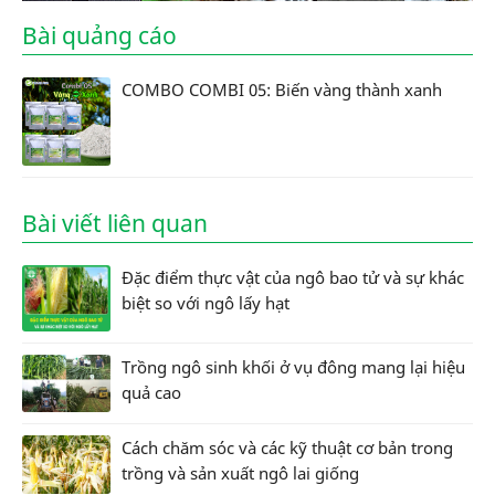
Bài quảng cáo
COMBO COMBI 05: Biến vàng thành xanh
Bài viết liên quan
Đặc điểm thực vật của ngô bao tử và sự khác
biệt so với ngô lấy hạt
Trồng ngô sinh khối ở vụ đông mang lại hiệu
quả cao
Cách chăm sóc và các kỹ thuật cơ bản trong
trồng và sản xuất ngô lai giống