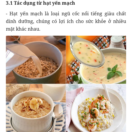
3.1 Tác dụng từ hạt yến mạch
- Hạt yến mạch là loại ngũ cốc nổi tiếng giàu chất
dinh dưỡng, chúng có lợi ích cho sức khỏe ở nhiều
mặt khác nhau.