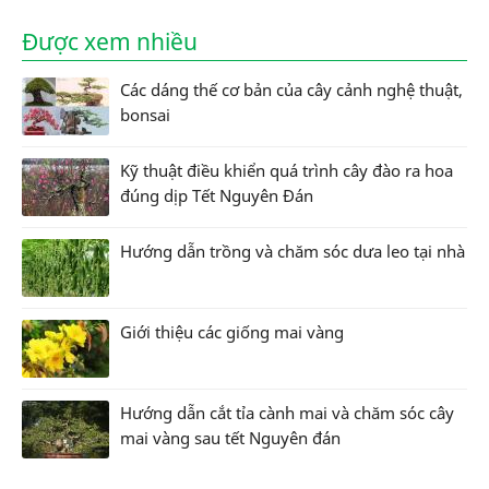
Được xem nhiều
Các dáng thế cơ bản của cây cảnh nghệ thuật,
bonsai
Kỹ thuật điều khiển quá trình cây đào ra hoa
đúng dịp Tết Nguyên Đán
Hướng dẫn trồng và chăm sóc dưa leo tại nhà
Giới thiệu các giống mai vàng
Hướng dẫn cắt tỉa cành mai và chăm sóc cây
mai vàng sau tết Nguyên đán