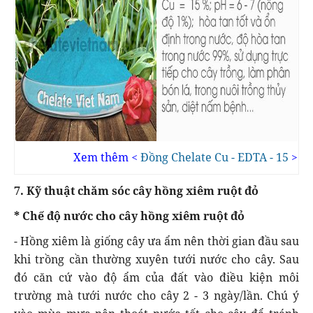
Xem thêm <
Đồng Chelate Cu - EDTA - 15
>
7. Kỹ thuật chăm sóc cây hồng xiêm ruột đỏ
* Chế độ nước cho cây hồng xiêm ruột đỏ
- Hồng xiêm là giống cây ưa ẩm nên thời gian đầu sau
khi trồng cần thường xuyên tưới nước cho cây. Sau
đó căn cứ vào độ ẩm của đất vào điều kiện môi
trường mà tưới nước cho cây 2 - 3 ngày/lần. Chú ý