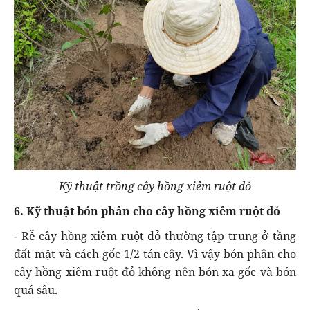
Kỹ thuật trồng cây hồng xiêm ruột đỏ
6. Kỹ thuật bón phân cho cây hồng xiêm ruột đỏ
- Rễ cây hồng xiêm ruột đỏ thường tập trung ở tầng
đất mặt và cách gốc 1/2 tán cây. Vì vậy bón phân cho
cây hồng xiêm ruột đỏ không nên bón xa gốc và bón
quá sâu.