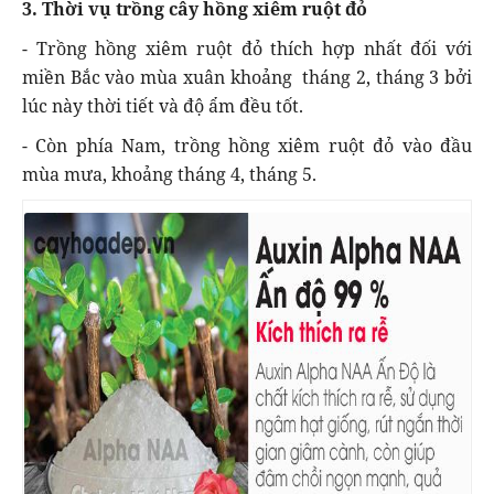
3. Thời vụ trồng cây hồng xiêm ruột đỏ
- Trồng hồng xiêm ruột đỏ thích hợp nhất đối với
miền Bắc vào mùa xuân khoảng tháng 2, tháng 3 bởi
lúc này thời tiết và độ ẩm đều tốt.
- Còn phía Nam, trồng hồng xiêm ruột đỏ vào đầu
mùa mưa, khoảng tháng 4, tháng 5.