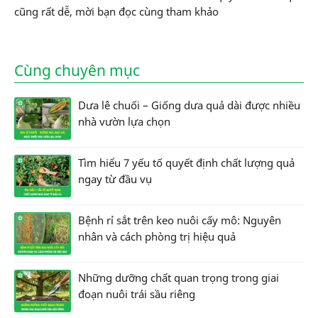
cũng rất dễ, mời bạn đọc cùng tham khảo
Cùng chuyên mục
Dưa lê chuối – Giống dưa quả dài được nhiều
nhà vườn lựa chọn
Tìm hiểu 7 yếu tố quyết định chất lượng quả
ngay từ đầu vụ
Bệnh rỉ sắt trên keo nuôi cấy mô: Nguyên
nhân và cách phòng trị hiệu quả
Những dưỡng chất quan trọng trong giai
đoạn nuôi trái sầu riêng