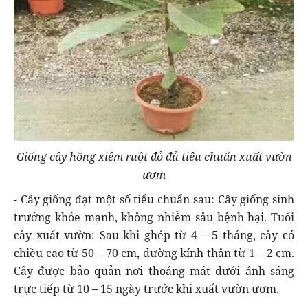
Giống cây hồng xiêm ruột đỏ đủ tiêu chuẩn xuất vườn
ươm
- Cây giống đạt một số tiểu chuẩn sau: Cây giống sinh
trưởng khỏe mạnh, không nhiễm sâu bệnh hại. Tuổi
cây xuất vườn: Sau khi ghép từ 4 – 5 tháng, cây có
chiều cao từ 50 – 70 cm, đường kính thân từ 1 – 2 cm.
Cây được bảo quản nơi thoáng mát dưới ánh sáng
trực tiếp từ 10 – 15 ngày trước khi xuất vườn ươm.