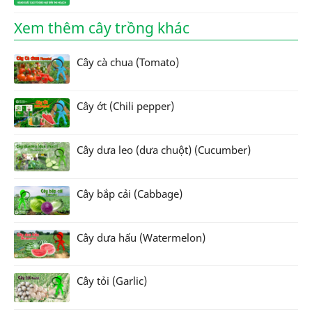
Xem thêm cây trồng khác
Cây cà chua (Tomato)
Cây ớt (Chili pepper)
Cây dưa leo (dưa chuột) (Cucumber)
Cây bắp cải (Cabbage)
Cây dưa hấu (Watermelon)
Cây tỏi (Garlic)