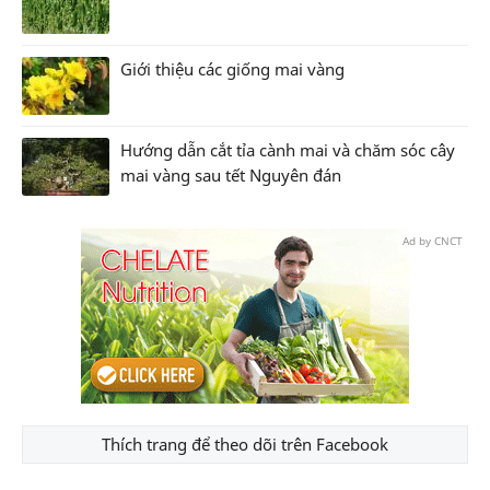
Giới thiệu các giống mai vàng
Hướng dẫn cắt tỉa cành mai và chăm sóc cây
mai vàng sau tết Nguyên đán
Ad by CNCT
Thích trang để theo dõi trên Facebook