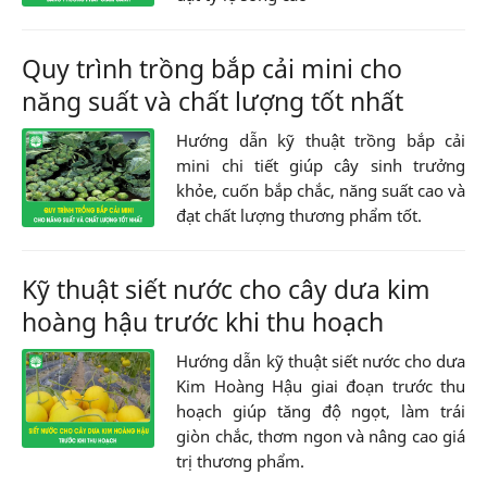
Quy trình trồng bắp cải mini cho
năng suất và chất lượng tốt nhất
Hướng dẫn kỹ thuật trồng bắp cải
mini chi tiết giúp cây sinh trưởng
khỏe, cuốn bắp chắc, năng suất cao và
đạt chất lượng thương phẩm tốt.
Kỹ thuật siết nước cho cây dưa kim
hoàng hậu trước khi thu hoạch
Hướng dẫn kỹ thuật siết nước cho dưa
Kim Hoàng Hậu giai đoạn trước thu
hoạch giúp tăng độ ngọt, làm trái
giòn chắc, thơm ngon và nâng cao giá
trị thương phẩm.