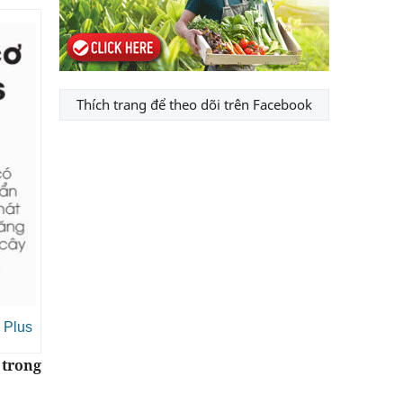
Thích trang để theo dõi trên Facebook
 Plus
 trong