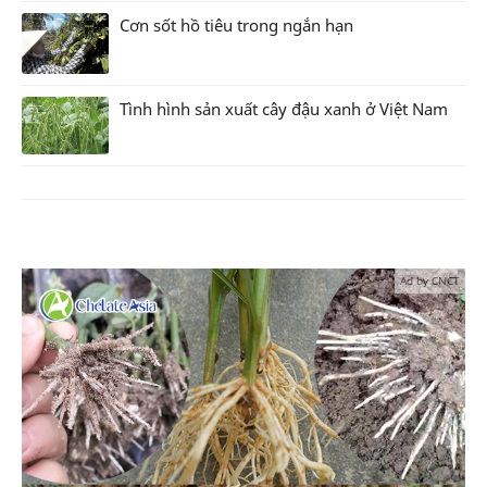
Cơn sốt hồ tiêu trong ngắn hạn
Tình hình sản xuất cây đậu xanh ở Việt Nam
Ad by CNCT