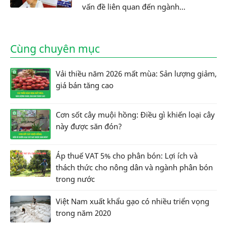
vấn đề liên quan đến ngành...
Cùng chuyên mục
Vải thiều năm 2026 mất mùa: Sản lượng giảm,
giá bán tăng cao
Cơn sốt cây muội hồng: Điều gì khiến loại cây
này được săn đón?
Áp thuế VAT 5% cho phân bón: Lợi ích và
thách thức cho nông dân và ngành phân bón
trong nước
Việt Nam xuất khẩu gạo có nhiều triển vọng
trong năm 2020