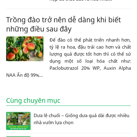
Trồng đào trở nên dễ dàng khi biết
những điều sau đây
Để đào có thể phát triển nhanh hơn,
tỷ lệ ra hoa, đậu trái cao hơn và chất
lượng quả được tốt hơn thì có thể sử
dụng một số loại hóa chất như:
Paclobutrazol 20% WP, Auxin Alpha
NAA Ấn độ 99%...
Cùng chuyên mục
Dưa lê chuối – Giống dưa quả dài được nhiều
nhà vườn lựa chọn