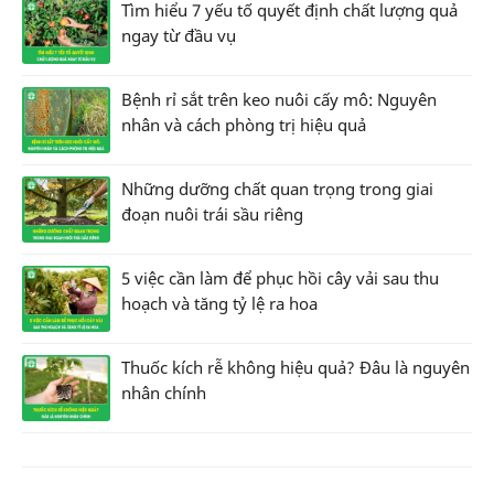
Tìm hiểu 7 yếu tố quyết định chất lượng quả
ngay từ đầu vụ
Bệnh rỉ sắt trên keo nuôi cấy mô: Nguyên
nhân và cách phòng trị hiệu quả
Những dưỡng chất quan trọng trong giai
đoạn nuôi trái sầu riêng
5 việc cần làm để phục hồi cây vải sau thu
hoạch và tăng tỷ lệ ra hoa
Thuốc kích rễ không hiệu quả? Đâu là nguyên
nhân chính