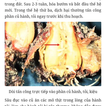
trong đất. Sau 2-3 tuần, hóa bướm và bắt đầu thế hệ
mới. Trong thế hệ thứ ba, dịch hại thường tấn công
phần củ hành, tỏi ngay trước khi thu hoạch.
Dòi tấn công trực tiếp vào phần củ hành, tỏi, kiệu
Sâu đục vào củ ăn các mô thịt trong lòng của hành