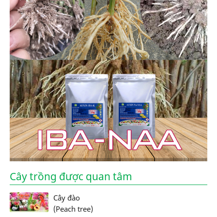
Cây trồng được quan tâm
Cây đào
(Peach tree)