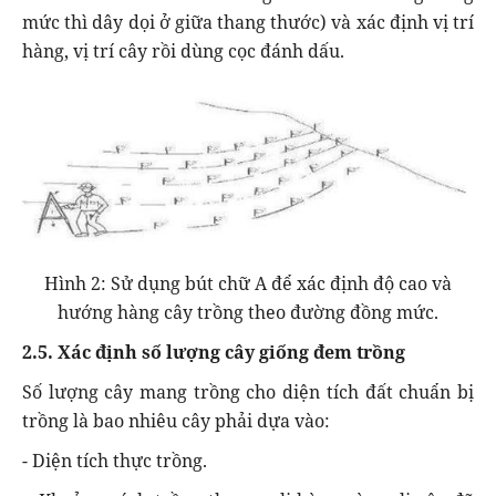
mức thì dây dọi ở giữa thang thước) và xác định vị trí
hàng, vị trí cây rồi dùng cọc đánh dấu.
Hình 2: Sử dụng bút chữ A để xác định độ cao và
hướng hàng cây trồng theo đường đồng mức.
2.5. Xác định số lượng cây giống đem trồng
Số lượng cây mang trồng cho diện tích đất chuẩn bị
trồng là bao nhiêu cây phải dựa vào:
- Diện tích thực trồng.