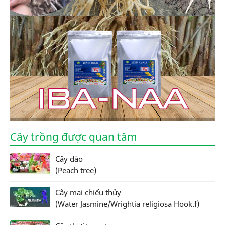
Cây trồng được quan tâm
Cây đào
(Peach tree)
Cây mai chiếu thủy
(Water Jasmine/Wrightia religiosa Hook.f)