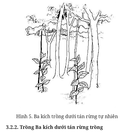
Hình 5. Ba kích trồng dưới tán rừng tự nhiên
3.2.2. Trồng Ba kích dưới tán rừng trồng