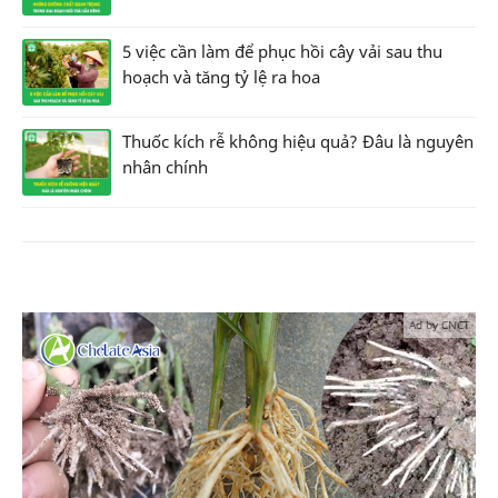
5 việc cần làm để phục hồi cây vải sau thu
hoạch và tăng tỷ lệ ra hoa
Thuốc kích rễ không hiệu quả? Đâu là nguyên
nhân chính
Ad by CNCT