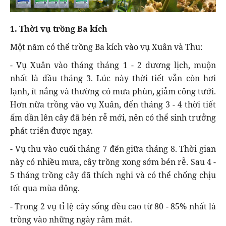
1. Thời vụ trồng Ba kích
Một năm có thể trồng Ba kích vào vụ Xuân và Thu:
- Vụ Xuân vào tháng tháng 1 - 2 dương lịch, muộn
nhất là đầu tháng 3. Lúc này thời tiết vẫn còn hơi
lạnh, ít nắng và thường có mưa phùn, giảm công tưới.
Hơn nữa trồng vào vụ Xuân, đến tháng 3 - 4 thời tiết
ấm dần lên cây đã bén rễ mới, nên có thể sinh trưởng
phát triển được ngay.
- Vụ thu vào cuối tháng 7 đến giữa tháng 8. Thời gian
này có nhiều mưa, cây trồng xong sớm bén rễ. Sau 4 -
5 tháng trồng cây đã thích nghi và có thể chống chịu
tốt qua mùa đông.
- Trong 2 vụ tỉ lệ cây sống đều cao từ 80 - 85% nhất là
trồng vào những ngày râm mát.