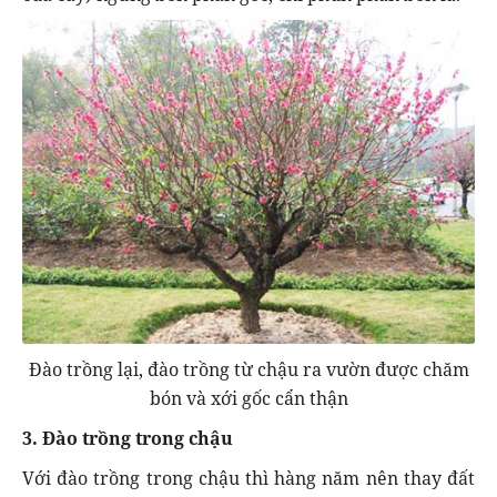
Đào trồng lại, đào trồng từ chậu ra vườn được chăm
bón và xới gốc cẩn thận
3. Đào trồng trong chậu
Với đào trồng trong chậu thì hàng năm nên thay đất