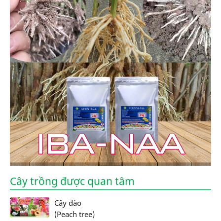
Cây trồng được quan tâm
Cây đào
(Peach tree)