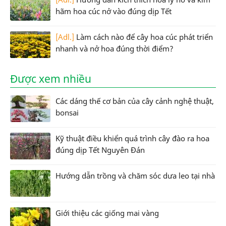
hãm hoa cúc nở vào đúng dịp Tết
[Adl.]
Làm cách nào để cây hoa cúc phát triển
nhanh và nở hoa đúng thời điểm?
Được xem nhiều
Các dáng thế cơ bản của cây cảnh nghệ thuật,
bonsai
Kỹ thuật điều khiển quá trình cây đào ra hoa
đúng dịp Tết Nguyên Đán
Hướng dẫn trồng và chăm sóc dưa leo tại nhà
Giới thiệu các giống mai vàng