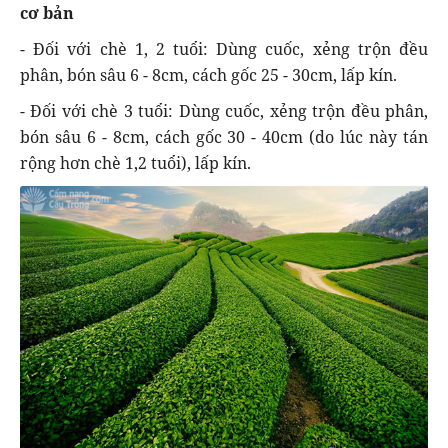
cơ bản
- Đối với chè 1, 2 tuổi: Dùng cuốc, xẻng trộn đều
phân, bón sâu 6 - 8cm, cách gốc 25 - 30cm, lấp kín.
- Đối với chè 3 tuổi: Dùng cuốc, xẻng trộn đều phân,
bón sâu 6 - 8cm, cách gốc 30 - 40cm (do lúc này tán
rộng hơn chè 1,2 tuổi), lấp kín.