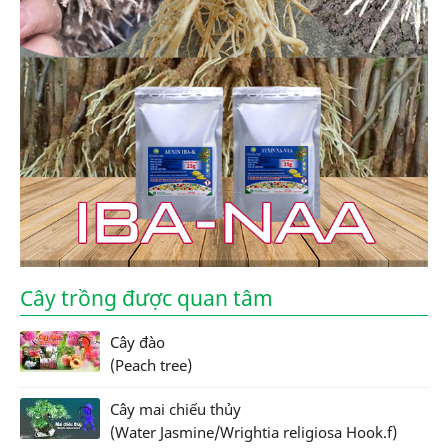
Cây trồng được quan tâm
Cây đào
(Peach tree)
Cây mai chiếu thủy
(Water Jasmine/Wrightia religiosa Hook.f)