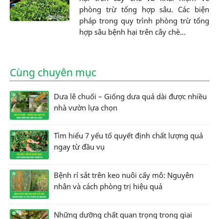
phòng trừ tổng hợp sâu. Các biện
pháp trong quy trình phòng trừ tổng
hợp sâu bệnh hại trên cây chè...
Cùng chuyên mục
Dưa lê chuối – Giống dưa quả dài được nhiều
nhà vườn lựa chọn
Tìm hiểu 7 yếu tố quyết định chất lượng quả
ngay từ đầu vụ
Bệnh rỉ sắt trên keo nuôi cấy mô: Nguyên
nhân và cách phòng trị hiệu quả
Những dưỡng chất quan trọng trong giai