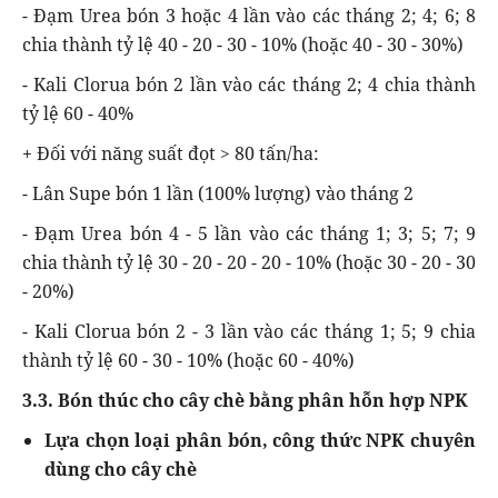
- Đạm Urea bón 3 hoặc 4 lần vào các tháng 2; 4; 6; 8
chia thành tỷ lệ 40 - 20 - 30 - 10% (hoặc 40 - 30 - 30%)
- Kali Clorua bón 2 lần vào các tháng 2; 4 chia thành
tỷ lệ 60 - 40%
+ Đối với năng suất đọt > 80 tấn/ha:
- Lân Supe bón 1 lần (100% lượng) vào tháng 2
- Đạm Urea bón 4 - 5 lần vào các tháng 1; 3; 5; 7; 9
chia thành tỷ lệ 30 - 20 - 20 - 20 - 10% (hoặc 30 - 20 - 30
- 20%)
- Kali Clorua bón 2 - 3 lần vào các tháng 1; 5; 9 chia
thành tỷ lệ 60 - 30 - 10% (hoặc 60 - 40%)
3.3. Bón thúc cho cây chè bằng phân hỗn hợp NPK
Lựa chọn loại phân bón, công thức NPK chuyên
dùng cho cây chè