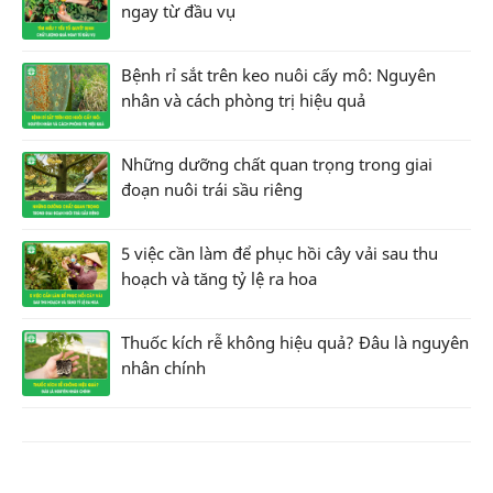
ngay từ đầu vụ
Bệnh rỉ sắt trên keo nuôi cấy mô: Nguyên
nhân và cách phòng trị hiệu quả
Những dưỡng chất quan trọng trong giai
đoạn nuôi trái sầu riêng
5 việc cần làm để phục hồi cây vải sau thu
hoạch và tăng tỷ lệ ra hoa
Thuốc kích rễ không hiệu quả? Đâu là nguyên
nhân chính