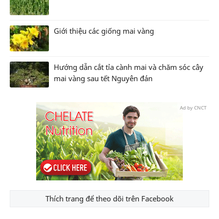
Giới thiệu các giống mai vàng
Hướng dẫn cắt tỉa cành mai và chăm sóc cây
mai vàng sau tết Nguyên đán
Ad by CNCT
Thích trang để theo dõi trên Facebook