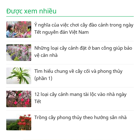
Được xem nhiều
Ý nghĩa của việc chơi cây đào cảnh trong ngày
Tết nguyên đán Việt Nam
Những loại cây cảnh đặt ở ban công giúp bảo
vệ căn nhà
Tìm hiểu chung về cây cối và phong thủy
(phần 1)
12 loại cây cảnh mang tài lộc vào nhà ngày
Tết
Trồng cây phong thủy theo hướng sân nhà