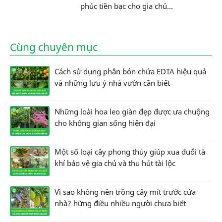
phúc tiền bạc cho gia chủ...
Cùng chuyên mục
Cách sử dụng phân bón chứa EDTA hiệu quả
và những lưu ý nhà vườn cần biết
Những loài hoa leo giàn đẹp được ưa chuộng
cho không gian sống hiện đại
Một số loại cây phong thủy giúp xua đuổi tà
khí bảo vệ gia chủ và thu hút tài lộc
Vì sao không nên trồng cây mít trước cửa
nhà? hững điều nhiều người chưa biết