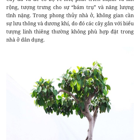
rộng, tượng trưng cho sự “bám trụ” và năng lượng
tĩnh nặng. Trong phong thủy nhà ở, không gian cần
sự lưu thông và dương khí, do đó các cây gắn với biểu
tượng linh thiêng thường không phù hợp đặt trong
nhà ở dân dụng.