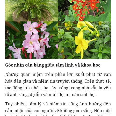
Góc nhìn cân bằng giữa tâm linh và khoa học
Những quan niệm trên phần lớn xuất phát từ văn
hóa dân gian và niềm tin truyền thống. Trên thực tế,
tác động lớn nhất của cây trồng trong nhà vẫn là yếu
tố ánh sáng, độ ẩm và mức độ an toàn sinh học.
Tuy nhiên, tâm lý và niềm tin cũng ảnh hưởng đến
cảm nhận của con người về không gian sống. Nếu một