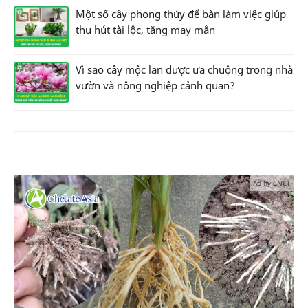
Một số cây phong thủy để bàn làm việc giúp
thu hút tài lộc, tăng may mắn
Vì sao cây mộc lan được ưa chuộng trong nhà
vườn và nông nghiệp cảnh quan?
Ad by CNCT