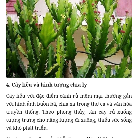
4. Cây liễu và hình tượng chia ly
Cây liễu với đặc điểm cành rủ mềm mại thường gắn
với hình ảnh buồn bã, chia xa trong thơ ca và văn hóa
truyền thống. Theo phong thủy, tán cây rủ xuống
tượng trưng cho năng lượng đi xuống, thiếu sức sống
và khó phát triển.