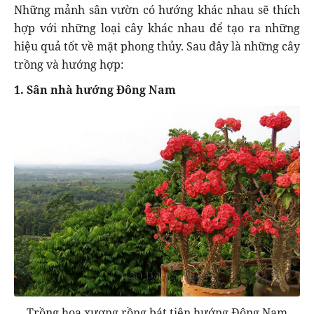
Những mảnh sân vườn có hướng khác nhau sẽ thích
hợp với những loại cây khác nhau để tạo ra những
hiệu quả tốt về mặt phong thủy. Sau đây là những cây
trồng và hướng hợp:
1. Sân nhà hướng Đông Nam
Trồng hoa xương rồng bát tiên hướng Đông Nam