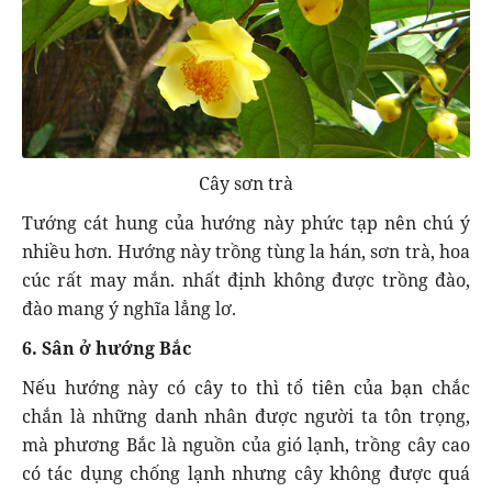
Cây sơn trà
Tướng cát hung của hướng này phức tạp nên chú ý
nhiều hơn. Hướng này trồng tùng la hán, sơn trà, hoa
cúc rất may mắn. nhất định không được trồng đào,
đào mang ý nghĩa lẳng lơ.
6. Sân ở hướng Bắc
Nếu hướng này có cây to thì tổ tiên của bạn chắc
chắn là những danh nhân được người ta tôn trọng,
mà phương Bắc là nguồn của gió lạnh, trồng cây cao
có tác dụng chống lạnh nhưng cây không được quá