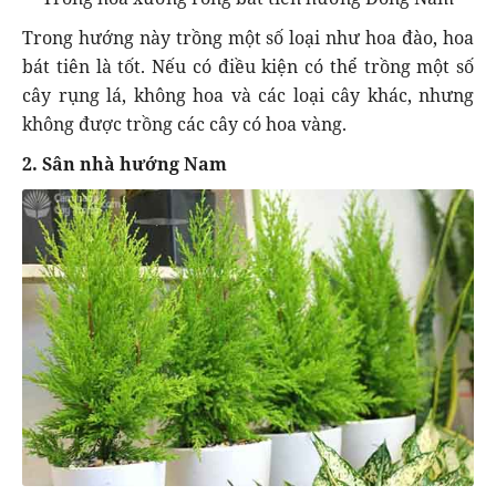
Trong hướng này trồng một số loại như hoa đào, hoa
bát tiên là tốt. Nếu có điều kiện có thể trồng một số
cây rụng lá, không hoa và các loại cây khác, nhưng
không được trồng các cây có hoa vàng.
2. Sân nhà hướng Nam