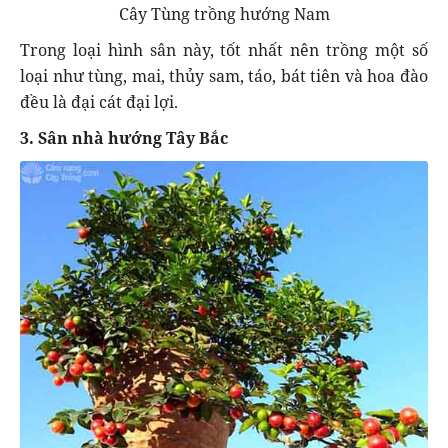
Cây Tùng trồng hướng Nam
Trong loại hình sân này, tốt nhất nên trồng một số
loại như tùng, mai, thủy sam, táo, bát tiên và hoa đào
đều là đại cát đại lợi.
3. Sân nhà hướng Tây Bắc