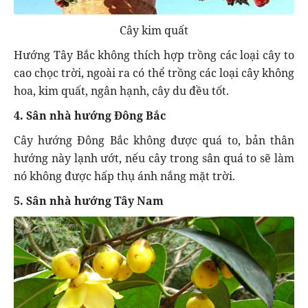
Cây kim quất
Hướng Tây Bắc không thích hợp trồng các loại cây to
cao chọc trời, ngoài ra có thể trồng các loại cây không
hoa, kim quất, ngân hạnh, cây du đều tốt.
4. Sân nhà hướng Đông Bắc
Cây hướng Đông Bắc không được quá to, bản thân
hướng này lạnh ướt, nếu cây trong sân quá to sẽ làm
nó không được hấp thụ ánh nắng mặt trời.
5. Sân nhà hướng Tây Nam