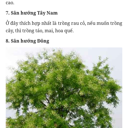
cao.
7. Sân hướng Tây Nam
Ở đây thích hợp nhất là trồng rau cỏ, nếu muốn trồng
cây, thì trồng táo, mai, hoa quế.
8. Sân hướng Đông