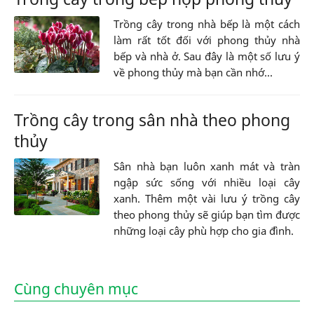
Trồng cây trong nhà bếp là một cách
làm rất tốt đối với phong thủy nhà
bếp và nhà ở. Sau đây là một số lưu ý
về phong thủy mà bạn cần nhớ...
Trồng cây trong sân nhà theo phong
thủy
Sân nhà bạn luôn xanh mát và tràn
ngập sức sống với nhiều loại cây
xanh. Thêm một vài lưu ý trồng cây
theo phong thủy sẽ giúp bạn tìm được
những loại cây phù hợp cho gia đình.
Cùng chuyên mục