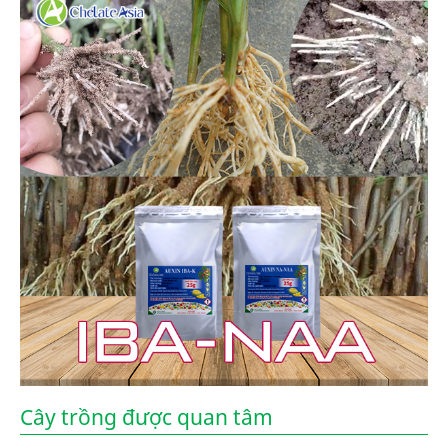
Cây trồng được quan tâm