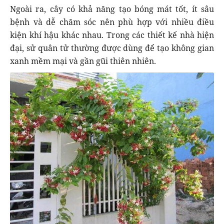
Ngoài ra, cây có khả năng tạo bóng mát tốt, ít sâu
bệnh và dễ chăm sóc nên phù hợp với nhiều điều
kiện khí hậu khác nhau. Trong các thiết kế nhà hiện
đại, sử quân tử thường được dùng để tạo không gian
xanh mềm mại và gần gũi thiên nhiên.