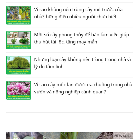
Vì sao không nên trồng cây mít trước cửa
nhà? hững điều nhiều người chưa biết
Một số cây phong thủy để bàn làm việc giúp
thu hút tài lộc, tăng may mắn
Những loại cây không nên trồng trong nhà vì
lý do tâm linh
Vì sao cây mộc lan được ưa chuộng trong nhà
vườn và nông nghiệp cảnh quan?
Ad by CNCT