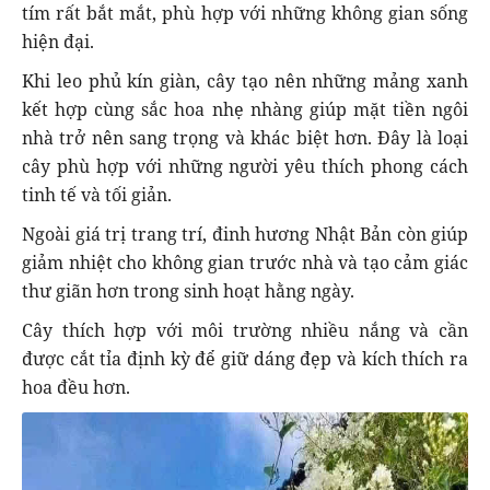
tím rất bắt mắt, phù hợp với những không gian sống
hiện đại.
Khi leo phủ kín giàn, cây tạo nên những mảng xanh
kết hợp cùng sắc hoa nhẹ nhàng giúp mặt tiền ngôi
nhà trở nên sang trọng và khác biệt hơn. Đây là loại
cây phù hợp với những người yêu thích phong cách
tinh tế và tối giản.
Ngoài giá trị trang trí, đinh hương Nhật Bản còn giúp
giảm nhiệt cho không gian trước nhà và tạo cảm giác
thư giãn hơn trong sinh hoạt hằng ngày.
Cây thích hợp với môi trường nhiều nắng và cần
được cắt tỉa định kỳ để giữ dáng đẹp và kích thích ra
hoa đều hơn.