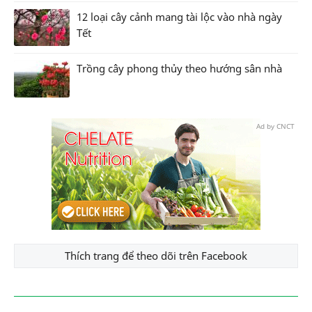
12 loại cây cảnh mang tài lộc vào nhà ngày
Tết
Trồng cây phong thủy theo hướng sân nhà
Ad by CNCT
Thích trang để theo dõi trên Facebook