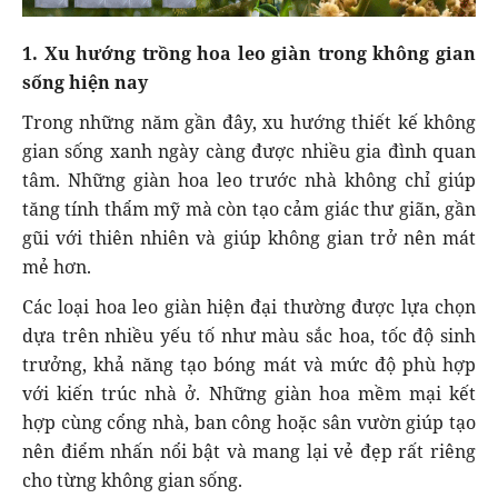
1. Xu hướng trồng hoa leo giàn trong không gian
sống hiện nay
Trong những năm gần đây, xu hướng thiết kế không
gian sống xanh ngày càng được nhiều gia đình quan
tâm. Những giàn hoa leo trước nhà không chỉ giúp
tăng tính thẩm mỹ mà còn tạo cảm giác thư giãn, gần
gũi với thiên nhiên và giúp không gian trở nên mát
mẻ hơn.
Các loại hoa leo giàn hiện đại thường được lựa chọn
dựa trên nhiều yếu tố như màu sắc hoa, tốc độ sinh
trưởng, khả năng tạo bóng mát và mức độ phù hợp
với kiến trúc nhà ở. Những giàn hoa mềm mại kết
hợp cùng cổng nhà, ban công hoặc sân vườn giúp tạo
nên điểm nhấn nổi bật và mang lại vẻ đẹp rất riêng
cho từng không gian sống.