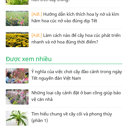
[Adl.]
Hướng dẫn kích thích hoa ly nở và kìm
hãm hoa cúc nở vào đúng dịp Tết
[Adl.]
Làm cách nào để cây hoa cúc phát triển
nhanh và nở hoa đúng thời điểm?
Được xem nhiều
Ý nghĩa của việc chơi cây đào cảnh trong ngày
Tết nguyên đán Việt Nam
Những loại cây cảnh đặt ở ban công giúp bảo
vệ căn nhà
Tìm hiểu chung về cây cối và phong thủy
(phần 1)