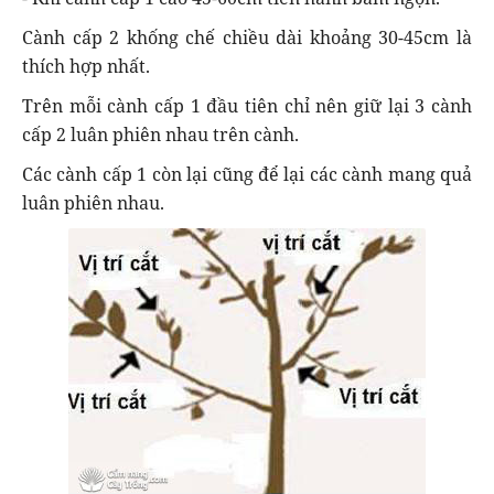
Cành cấp 2 khống chế chiều dài khoảng 30-45cm là
thích hợp nhất.
Trên mỗi cành cấp 1 đầu tiên chỉ nên giữ lại 3 cành
cấp 2 luân phiên nhau trên cành.
Các cành cấp 1 còn lại cũng để lại các cành mang quả
luân phiên nhau.