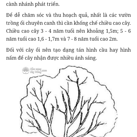
cành nhánh phát triển.
Để dễ chăm sóc và thu hoạch quả, nhất là các vườn
trồng ổi chuyên canh thì cần khống chế chiều cao cây.
Chiều cao cây 3 - 4 năm tuổi nên khoảng 1,5m; 5 - 6
năm tuổi cao 1,6 - 1,7m và 7 - 8 năm tuổi cao 2m.
Đối với cây ổi nên tạo dạng tán hình cầu hay hình
nấm để cây nhận được nhiều ánh sáng.