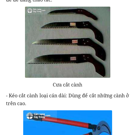
Cưa cắt cành
- Kéo cắt cành loại cán dài: Dùng để cắt những cành ở
trên cao.