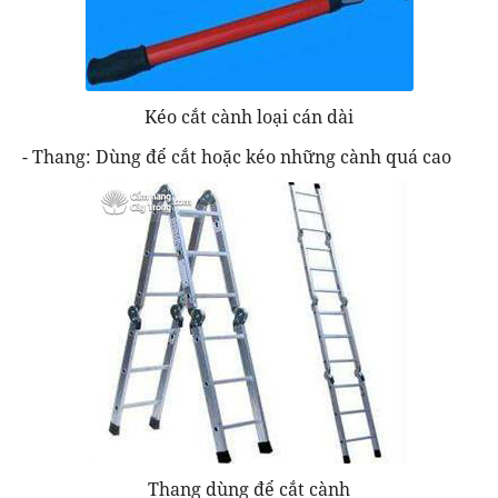
Kéo cắt cành loại cán dài
- Thang: Dùng để cắt hoặc kéo những cành quá cao
Thang dùng để cắt cành