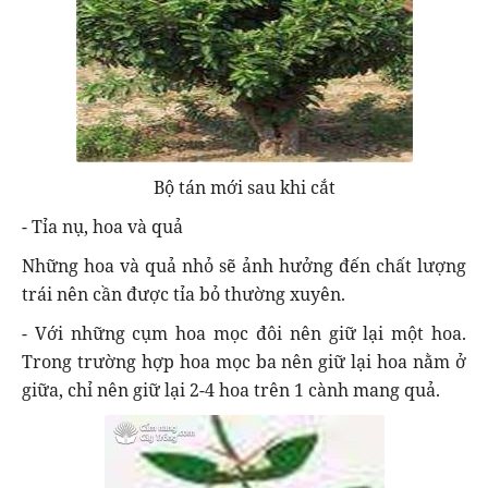
Bộ tán mới sau khi cắt
- Tỉa nụ, hoa và quả
Những hoa và quả nhỏ sẽ ảnh hưởng đến chất lượng
trái nên cần được tỉa bỏ thường xuyên.
- Với những cụm hoa mọc đôi nên giữ lại một hoa.
Trong trường hợp hoa mọc ba nên giữ lại hoa nằm ở
giữa, chỉ nên giữ lại 2-4 hoa trên 1 cành mang quả.