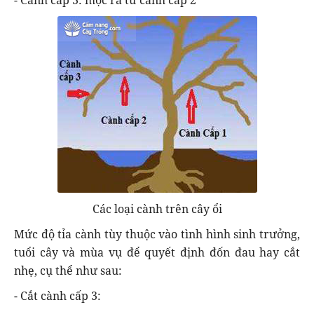
Các loại cành trên cây ổi
Mức độ tỉa cành tùy thuộc vào tình hình sinh trưởng,
tuổi cây và mùa vụ để quyết định đốn đau hay cắt
nhẹ, cụ thể như sau:
- Cắt cành cấp 3: