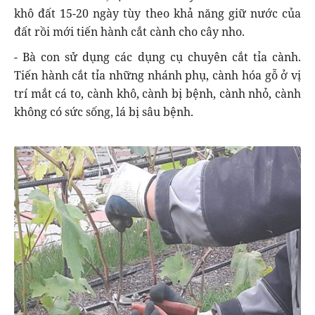
khô đất 15-20 ngày tùy theo khả năng giữ nước của
đất rồi mới tiến hành cắt cành cho cây nho.
- Bà con sử dụng các dụng cụ chuyên cắt tỉa cành.
Tiến hành cắt tỉa những nhánh phụ, cành hóa gỗ ở vị
trí mắt cá to, cành khô, cành bị bệnh, cành nhỏ, cành
không có sức sống, lá bị sâu bệnh.