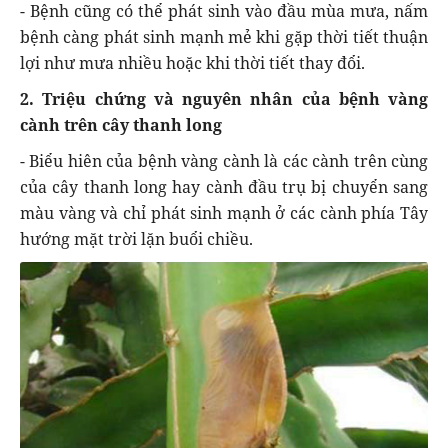
- Bệnh cũng có thể phát sinh vào đầu mùa mưa, nấm
bệnh càng phát sinh mạnh mẻ khi gặp thời tiết thuận
lợi như mưa nhiều hoặc khi thời tiết thay đổi.
2. Triệu chứng và nguyên nhân của bệnh vàng
cành trên cây thanh long
- Biểu hiên của bệnh vàng cành là các cành trên cùng
của cây thanh long hay cành đầu trụ bị chuyển sang
màu vàng và chỉ phát sinh mạnh ở các cành phía Tây
hướng mặt trời lặn buổi chiều.