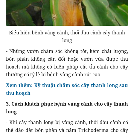
Biểu hiện bệnh vàng cành, thối đầu cành cây thanh
long
- Những vườn chăm sóc không tốt, kém chất lượng,
bón phân không cân đối hoặc vườn vừa được thu
hoạch mà không có biện pháp cắt tỉa cành cho cây
thường có tỷ lệ bị bệnh vàng cành rất cao.
Xem thêm: Kỹ thuật chăm sóc cây thanh long sau
thu hoạch
3. Cách khách phục bệnh vàng cành cho cây thanh
long
- Khi cây thanh long bị vàng cành, thối đầu cành có
thể đào đất bón phân và nấm Trichoderma cho cây