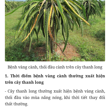
Bệnh vàng cành, thối đầu cành trên cây thanh long
1. Thời điểm bệnh vàng cành thường xuất hiện
trên cây thanh long
- Cây thanh long thường xuất hiện bệnh vàng cành,
thối đầu vào mùa nắng nóng, khi thời tiết thay đổi
thất thường.