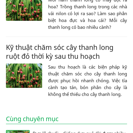
hoa? Trồng thanh long trong các nhà
vải nilon có lợi ra sao? Làm sao phân
biệt hoa đực và hoa cái? Mỗi cây
thanh long có bao nhiêu cành?
Kỹ thuật chăm sóc cây thanh long
ruột đỏ thời kỳ sau thu hoạch
Sau thu hoạch là các biện pháp kỹ
thuật chăm sóc cho cây thanh long
được phục hồi nhanh chóng. Việc tỉa
cành tạo tán, bón phân cho cây là
không thể thiếu cho cây thanh long.
Cùng chuyên mục