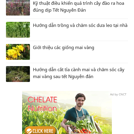
Kỹ thuật điều khiển quá trình cây đào ra hoa
đúng dịp Tết Nguyên Đán
Hướng dẫn trồng và chăm sóc dưa leo tại nhà
Giới thiệu các giống mai vàng
Hướng dẫn cắt tỉa cành mai và chăm sóc cây
mai vàng sau tết Nguyên đán
Ad by CNCT