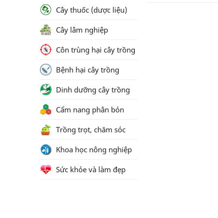
Cây thuốc (dược liệu)
Cây lâm nghiệp
Côn trùng hại cây trồng
Bệnh hại cây trồng
Dinh dưỡng cây trồng
Cẩm nang phân bón
Trồng trọt, chăm sóc
Khoa học nông nghiệp
Sức khỏe và làm đẹp