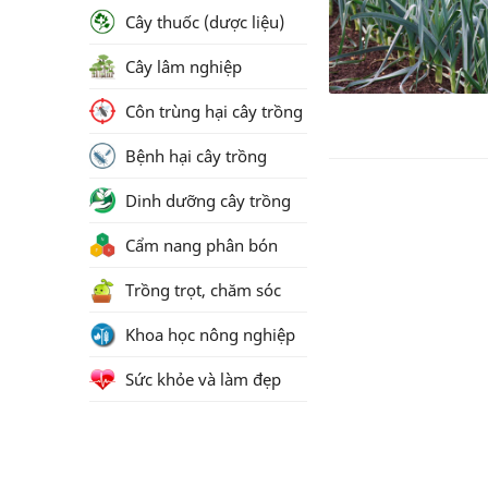
Cây thuốc (dược liệu)
Cây lâm nghiệp
Côn trùng hại cây trồng
Bệnh hại cây trồng
Dinh dưỡng cây trồng
Cẩm nang phân bón
Trồng trọt, chăm sóc
Khoa học nông nghiệp
Sức khỏe và làm đẹp