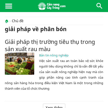
Chủ đề
🏠
giải pháp về phân bón
Giải pháp thị trường tiêu thụ trong
sản xuất rau màu
Bản tin nông nghiệp
Việc sản xuất rau an toàn bảo vệ sức khỏe
người tiêu dùng không chỉ là vấn đề tất yếu
của sản xuất nông nghiệp hiện nay mà còn
góp phần nâng cao tính cạnh tranh của
nông sản hàng hóa trong điều kiện Việt Nam là một trong những
thành viên của tổ chức thương
Xem thêm