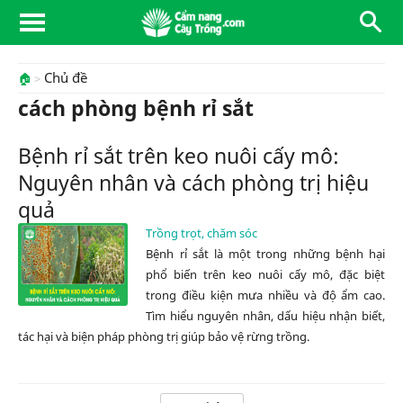
Chủ đề
🏠
cách phòng bệnh rỉ sắt
Bệnh rỉ sắt trên keo nuôi cấy mô:
Nguyên nhân và cách phòng trị hiệu
quả
Trồng trọt, chăm sóc
Bệnh rỉ sắt là một trong những bệnh hại
phổ biến trên keo nuôi cấy mô, đặc biệt
trong điều kiện mưa nhiều và độ ẩm cao.
Tìm hiểu nguyên nhân, dấu hiệu nhận biết,
tác hại và biện pháp phòng trị giúp bảo vệ rừng trồng.