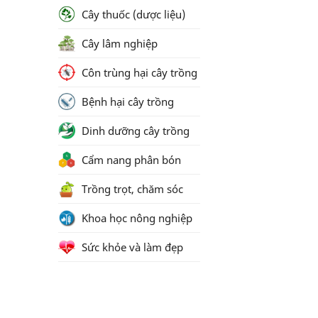
Cây thuốc (dược liệu)
Cây lâm nghiệp
Côn trùng hại cây trồng
Bệnh hại cây trồng
Dinh dưỡng cây trồng
Cẩm nang phân bón
Trồng trọt, chăm sóc
Khoa học nông nghiệp
Sức khỏe và làm đẹp