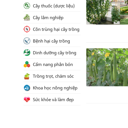
Cây thuốc (dược liệu)
Cây lâm nghiệp
Côn trùng hại cây trồng
Bệnh hại cây trồng
Dinh dưỡng cây trồng
Cẩm nang phân bón
Trồng trọt, chăm sóc
Khoa học nông nghiệp
Sức khỏe và làm đẹp