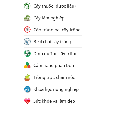
Cây thuốc (dược liệu)
Cây lâm nghiệp
Côn trùng hại cây trồng
Bệnh hại cây trồng
Dinh dưỡng cây trồng
Cẩm nang phân bón
Trồng trọt, chăm sóc
Khoa học nông nghiệp
Sức khỏe và làm đẹp