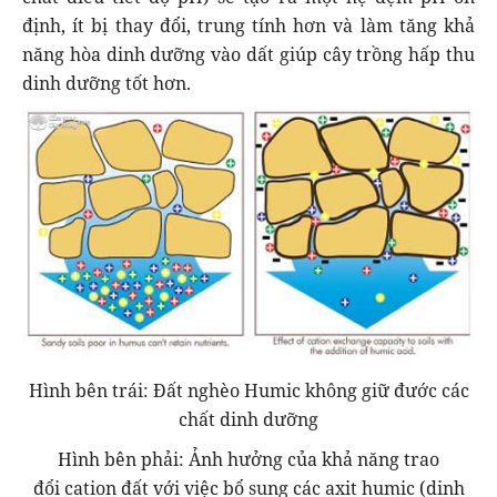
định, ít bị thay đổi, trung tính hơn và làm tăng khả
năng hòa dinh dưỡng vào dất giúp cây trồng hấp thu
dinh dưỡng tốt hơn.
Hình bên trái: Đất nghèo Humic không giữ đước các
chất dinh dưỡng
Hình bên phải: Ảnh hưởng của khả năng trao
đổi cation đất với việc bổ sung các axit humic (dinh