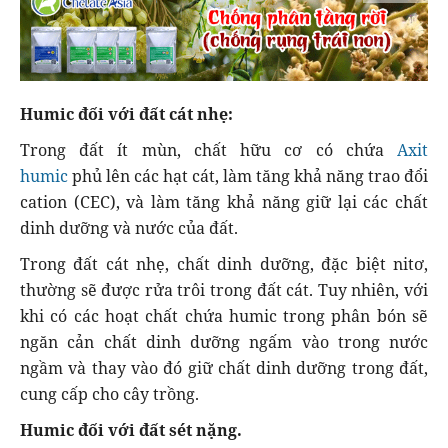
Humic đối với đất cát nhẹ:
Trong đất ít mùn, chất hữu cơ có chứa
Axit
humic
phủ lên các hạt cát, làm tăng khả năng trao đổi
cation (CEC), và làm tăng khả năng giữ lại các chất
dinh dưỡng và nước của đất.
Trong đất cát nhẹ, chất dinh dưỡng, đặc biệt nitơ,
thường sẽ được rửa trôi trong đất cát. Tuy nhiên, với
khi có các hoạt chất chứa humic trong phân bón sẽ
ngăn cản chất dinh dưỡng ngấm vào trong nước
ngầm và thay vào đó giữ chất dinh dưỡng trong đất,
cung cấp cho cây trồng.
Humic đối với đất sét nặng.