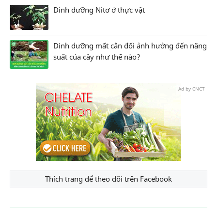
Dinh dưỡng Nitơ ở thực vật
Dinh dưỡng mất cân đối ảnh hưởng đến năng
suất của cây như thế nào?
Ad by CNCT
Thích trang để theo dõi trên Facebook