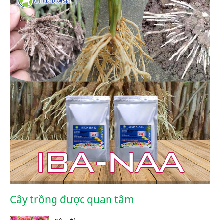
Cây trồng được quan tâm