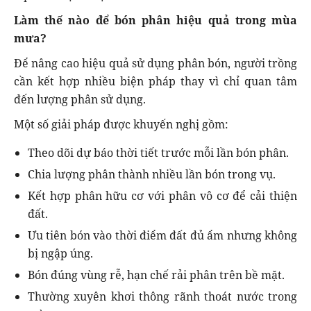
Làm thế nào để bón phân hiệu quả trong mùa
mưa?
Để nâng cao hiệu quả sử dụng phân bón, người trồng
cần kết hợp nhiều biện pháp thay vì chỉ quan tâm
đến lượng phân sử dụng.
Một số giải pháp được khuyến nghị gồm:
Theo dõi dự báo thời tiết trước mỗi lần bón phân.
Chia lượng phân thành nhiều lần bón trong vụ.
Kết hợp phân hữu cơ với phân vô cơ để cải thiện
đất.
Ưu tiên bón vào thời điểm đất đủ ẩm nhưng không
bị ngập úng.
Bón đúng vùng rễ, hạn chế rải phân trên bề mặt.
Thường xuyên khơi thông rãnh thoát nước trong