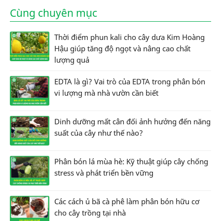
Cùng chuyên mục
Thời điểm phun kali cho cây dưa Kim Hoàng
Hậu giúp tăng độ ngọt và nâng cao chất
lượng quả
EDTA là gì? Vai trò của EDTA trong phân bón
vi lượng mà nhà vườn cần biết
Dinh dưỡng mất cân đối ảnh hưởng đến năng
suất của cây như thế nào?
Phân bón lá mùa hè: Kỹ thuật giúp cây chống
stress và phát triển bền vững
Các cách ủ bã cà phê làm phân bón hữu cơ
cho cây trồng tại nhà