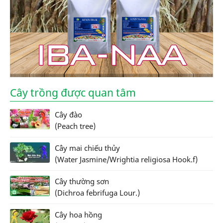
Cây trồng được quan tâm
Cây đào
(Peach tree)
Cây mai chiếu thủy
(Water Jasmine/Wrightia religiosa Hook.f)
Cây thường sơn
(Dichroa febrifuga Lour.)
Cây hoa hồng