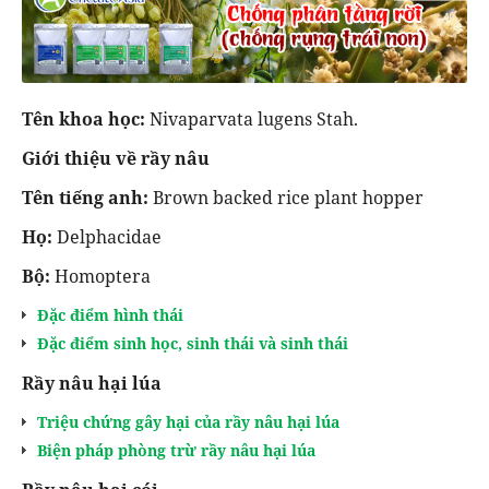
Tên khoa học:
Nivaparvata lugens Stah.
Giới thiệu về rầy nâu
Tên tiếng anh:
Brown backed rice plant hopper
Họ:
Delphacidae
Bộ:
Homoptera
Đặc điểm hình thái
Đặc điểm sinh học, sinh thái và sinh thái
Rầy nâu hại lúa
Triệu chứng gây hại của rầy nâu hại lúa
Biện pháp phòng trừ rầy nâu hại lúa